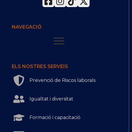
NAVEGACIÓ
ELS NOSTRES SERVEIS
Prevenció de Riscos laborals
Igualtat i diversitat
Formació i capacitació