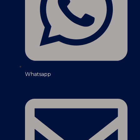
Whatsapp