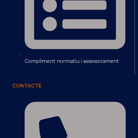
Compliment normatiu i assessorament
CONTACTE