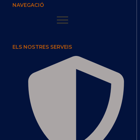
NAVEGACIÓ
ELS NOSTRES SERVEIS