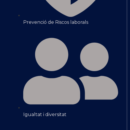
Prevenció de Riscos laborals
Igualtat i diversitat