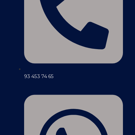
93 453 74 65