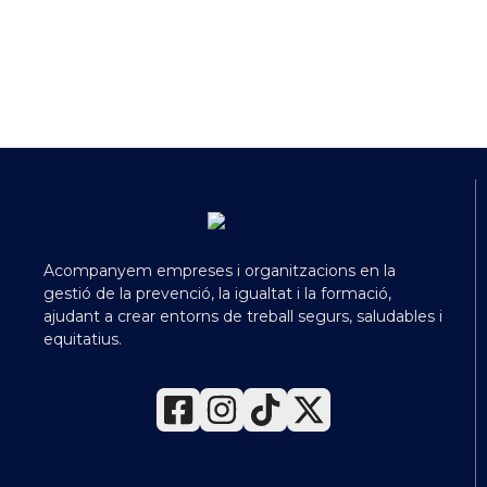
Acompanyem empreses i organitzacions en la
gestió de la prevenció, la igualtat i la formació,
ajudant a crear entorns de treball segurs, saludables i
equitatius.