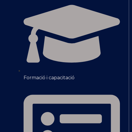
Formació i capacitació