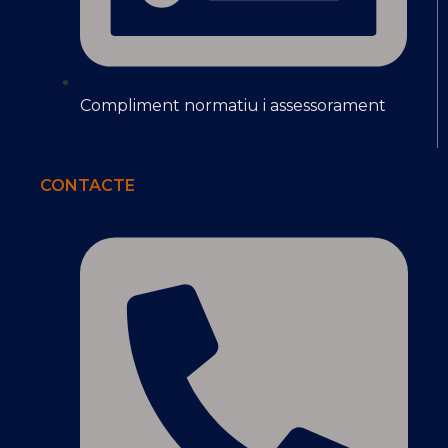
Compliment normatiu i assessorament
CONTACTE