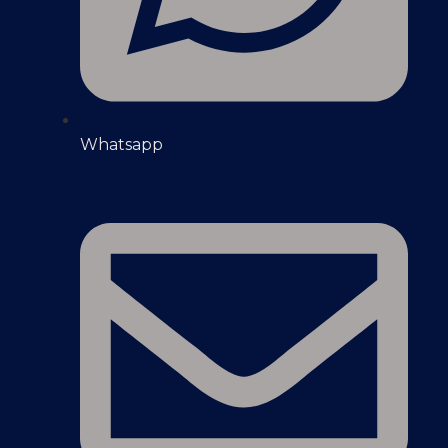
Whatsapp