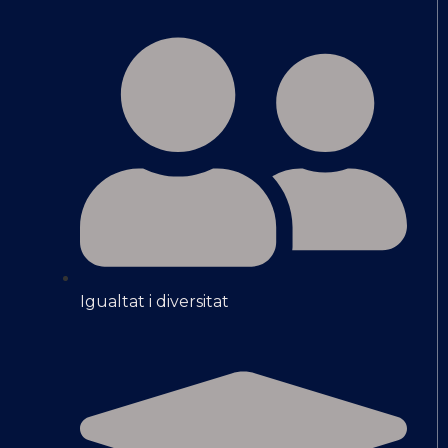
Igualtat i diversitat