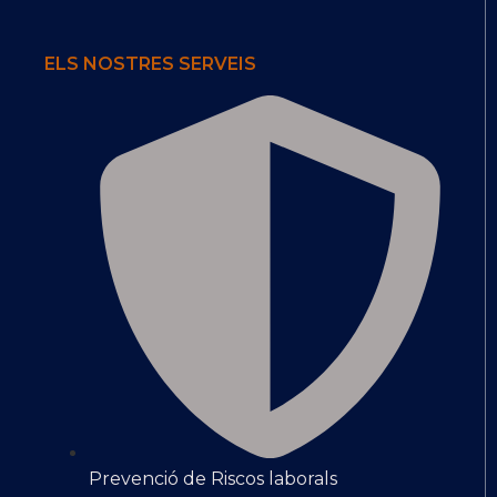
ELS NOSTRES SERVEIS
Prevenció de Riscos laborals