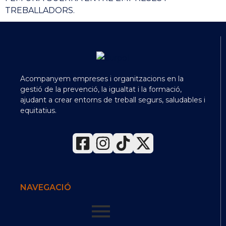
TREBALLADORS.
Acompanyem empreses i organitzacions en la
gestió de la prevenció, la igualtat i la formació,
ajudant a crear entorns de treball segurs, saludables i
equitatius.
NAVEGACIÓ