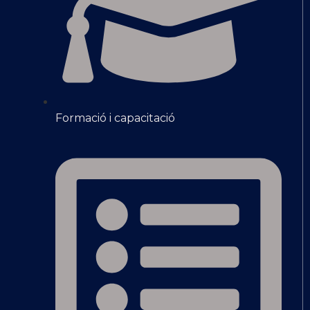
Formació i capacitació