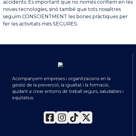
accidents. És important que no només confiem en les
noves tecnologies, sinó també que tots nosaltres
seguim CONSCIENTMENT les bones pràctiques per
fer les activitats més SEGURES.
Acompanyem empreses i organitzacions en la
gestió de la prevenció, la igualtat i la formació,
ajudant a crear entorns de treball segurs, saludables i
equitatius.