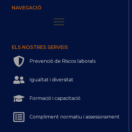
NAVEGACIÓ
ELS NOSTRES SERVEIS
Prevenció de Riscos laborals
Igualtat i diversitat
Formació i capacitació
Compliment normatiu i assessorament