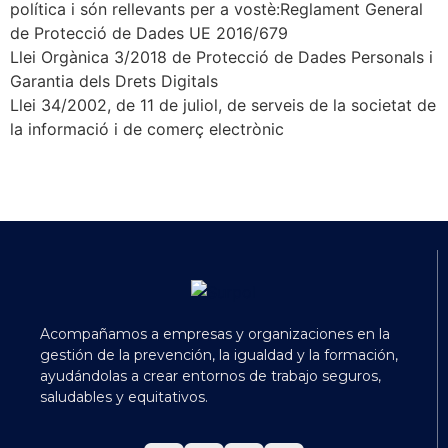
política i són rellevants per a vostè:Reglament General
de Protecció de Dades UE 2016/679
Llei Orgànica 3/2018 de Protecció de Dades Personals i
Garantia dels Drets Digitals
Llei 34/2002, de 11 de juliol, de serveis de la societat de
la informació i de comerç electrònic
Acompañamos a empresas y organizaciones en la
gestión de la prevención, la igualdad y la formación,
ayudándolas a crear entornos de trabajo seguros,
saludables y equitativos.