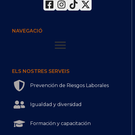
NAVEGACIÓ
ELS NOSTRES SERVEIS
Prevención de Riesgos Laborales
Igualdad y diversidad
Formación y capacitación