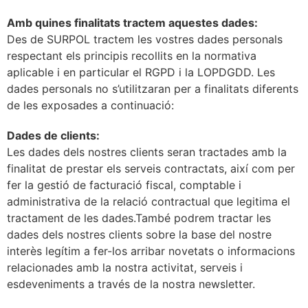
Amb quines finalitats tractem aquestes dades:
Des de SURPOL tractem les vostres dades personals
respectant els principis recollits en la normativa
aplicable i en particular el RGPD i la LOPDGDD. Les
dades personals no s’utilitzaran per a finalitats diferents
de les exposades a continuació:
Dades de clients:
Les dades dels nostres clients seran tractades amb la
finalitat de prestar els serveis contractats, així com per
fer la gestió de facturació fiscal, comptable i
administrativa de la relació contractual que legitima el
tractament de les dades.També podrem tractar les
dades dels nostres clients sobre la base del nostre
interès legítim a fer-los arribar novetats o informacions
relacionades amb la nostra activitat, serveis i
esdeveniments a través de la nostra newsletter.